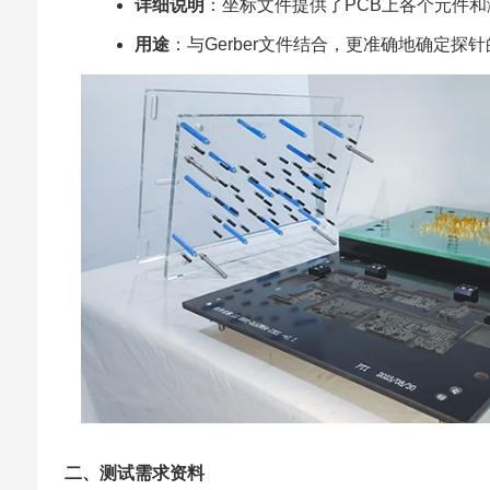
详细说明
：坐标文件提供了PCB上各个元件
用途
：与Gerber文件结合，更准确地确定
二、测试需求资料