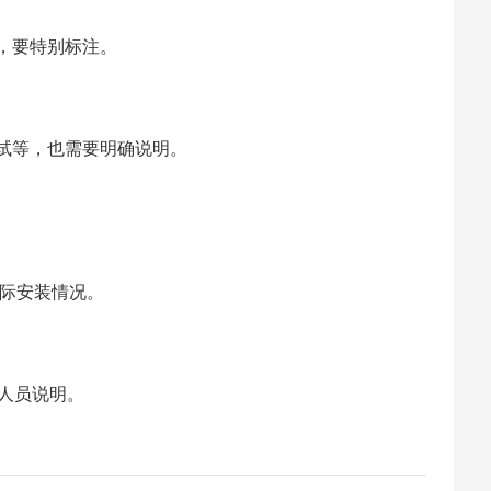
，要特别标注。
试等，也需要明确说明。
实际安装情况。
人员说明。