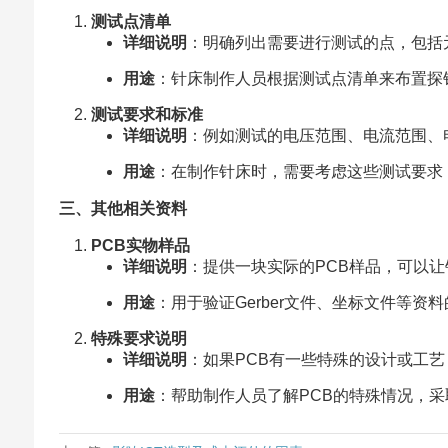
测试点清单
详细说明
：明确列出需要进行测试的点，包括
用途
：针床制作人员根据测试点清单来布置探
测试要求和标准
详细说明
：例如测试的电压范围、电流范围、
用途
：在制作针床时，需要考虑这些测试要求
三、其他相关资料
PCB实物样品
详细说明
：提供一块实际的PCB样品，可以
用途
：用于验证Gerber文件、坐标文件等
特殊要求说明
详细说明
：如果PCB有一些特殊的设计或工
用途
：帮助制作人员了解PCB的特殊情况，