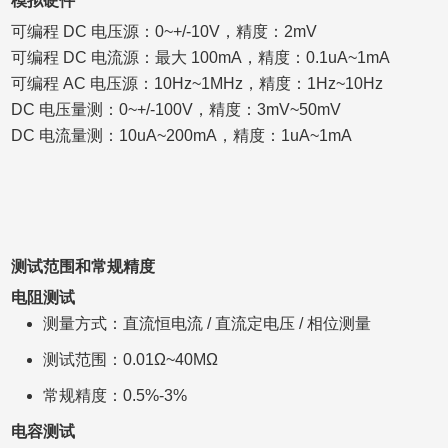
模拟硬件
可编程 DC 电压源：0~+/-10V，精度：2mV
可编程 DC 电流源：最大 100mA，精度：0.1uA~1mA
可编程 AC 电压源：10Hz~1MHz，精度：1Hz~10Hz
DC 电压量测：0~+/-100V，精度：3mV~50mV
DC 电流量测：10uA~200mA，精度：1uA~1mA
测试范围和常规精度
电阻测试
测量方式：直流恒电流 / 直流定电压 / 相位测量
测试范围：0.01Ω~40MΩ
常规精度：0.5%-3%
电容测试