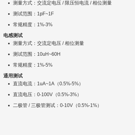
测量方式：交流定电压 / 限压恒电流 / 相位测量
测试范围：1pF~1F
常规精度：1%-3%
电感测试
测量方式：交流定电压 / 相位测量
测试范围：10uH~60H
常规精度：1%-5%
通用测试
直流电流：1uA~1A（0.5%-5%）
直流电压：0-100V（0.5%-3%）
二极管 / 三极管测试：0-10V（0.5%-1%）