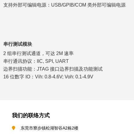
支持外部可编辑电源：USB/GPIB/COM 类外部可编辑电源
串行测试模块
2 组串行测试通道，可达 2M 速率
串行通讯协议：IIC, SPI, UART
边界扫描功能：JTAG 接口边界扫描及功能测试
16 位数字 IO：Vih: 0.8-4.6V; Voh: 0.1-4.9V
我们的联络方式
东莞市寮步镇松湖智谷A2栋2楼