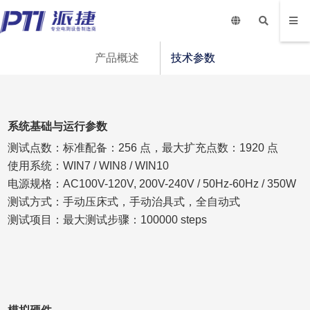
产品概述
技术参数
系统基础与运行参数
测试点数：标准配备：256 点，最大扩充点数：1920 点
使用系统：WIN7 / WIN8 / WIN10
电源规格：AC100V-120V, 200V-240V / 50Hz-60Hz / 350W
测试方式：手动压床式，手动治具式，全自动式
测试项目：最大测试步骤：100000 steps