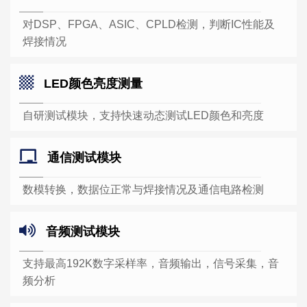
对DSP、FPGA、ASIC、CPLD检测，判断IC性能及
焊接情况
LED颜色亮度测量
自研测试模块，支持快速动态测试LED颜色和亮度
通信测试模块
数模转换，数据位正常与焊接情况及通信电路检测
音频测试模块
支持最高192K数字采样率，音频输出，信号采集，音
频分析