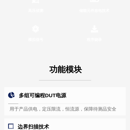
高压侦测
储能元件放电技术
模拟信号
程序烧录
功能模块
多组可编程DUT电源
用于产品供电，定压限流，恒流源，保障待测品安全
边界扫描技术