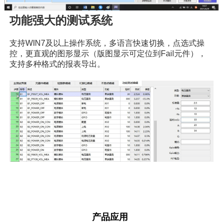
功能强大的测试系统
支持WIN7及以上操作系统，多语言快速切换，点选式操
控，更直观的图形显示（版图显示可定位到Fail元件），
支持多种格式的报表导出。
产品应用