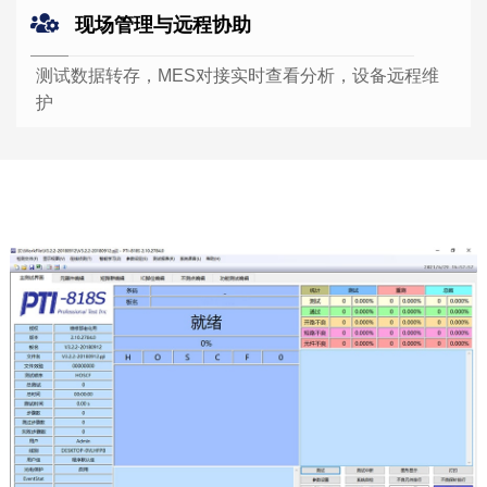
现场管理与远程协助
测试数据转存，MES对接实时查看分析，设备远程维
护