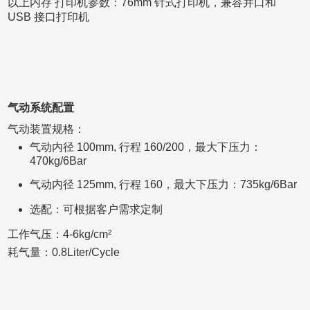
以上内存 打印机参数：76mm 针式打印机，兼容并口和
USB 接口打印机
气动系统配置
气动装置规格：
气动内径 100mm, 行程 160/200，最大下压力：
470kg/6Bar
气动内径 125mm, 行程 160，最大下压力：735kg/6Bar
选配：可根据客户需求定制
工作气压：4-6kg/cm²
耗气量：0.8Liter/Cycle