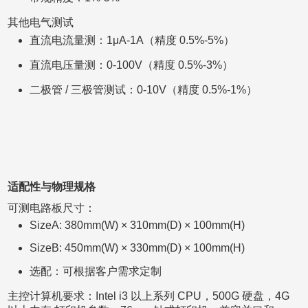
其他电气测试
直流电流量测：1μA-1A（精度 0.5%-5%）
直流电压量测：0-100V（精度 0.5%-3%）
二极管 / 三极管测试：0-10V（精度 0.5%-1%）
适配性与物理规格
可测电路板尺寸：
SizeA: 380mm(W) × 310mm(D) × 100mm(H)
SizeB: 450mm(W) × 330mm(D) × 100mm(H)
选配：可根据客户需求定制
主控计算机要求：Intel i3 以上系列 CPU，500G 硬盘，4G