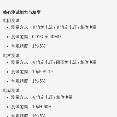
核心测试能力与精度
电阻测试
测量方式：直流恒电流 / 直流定电压 / 相位测量
测试范围：0.01Ω 至 40MΩ
常规精度：1%-5%
电容测试
测量方式：交流定电压 / 限压恒电流 / 相位测量
测试范围：10pF 至 1F
常规精度：1%-5%
电感测试
测量方式：交流定电压 / 相位测量
测试范围：10μH-60H
常规精度：1%-5%