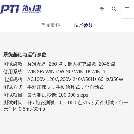
产品概述
技术参数
系统基础与运行参数
测试点数：标准配备: 256 点，最大扩充点数: 2048 点
使用系统：WINXP/ WIN7/ WIN8/ WIN10/ WIN11
电源规格：AC100V-120V, 200V-240V/50Hz-60Hz/350W
测试方式：手动压床式，手动治具式，全自动式
测试项目：最大测试步骤: 100,000 steps
测试时间：开 / 短路测试：每 1000 点≤1s；元件测试：每一
元件约 0.5ms-30ms