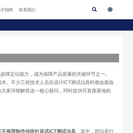
人才招聘
联系我们
级故障定位能力，成为保障产品质量的关键环节之一。
本。不少工程技术人员在设计ICT测试治具时都会面临
为大家详细解答这一核心疑问，同时提供可直接落地的
常不推荐制作传统针床式ICT测试治具
。其中，85%是行