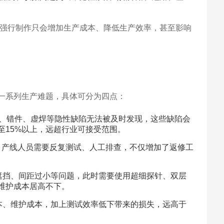
现，强行制作只会增加生产成本、降低生产效率，甚至影响
一系列生产难题，具体可分为四点：
路、错件、虚焊等隐性缺陷无法被及时发现，这些缺陷会
至15%以上，远超行业可接受范围。
，产线人员需要反复测试、人工排查，不仅增加了返修工
试点遮挡、间距过小等问题，此时需要使用超细探针、双层
维护成本居高不下。
成本、维护成本，加上测试效率低下带来的损失，远高于