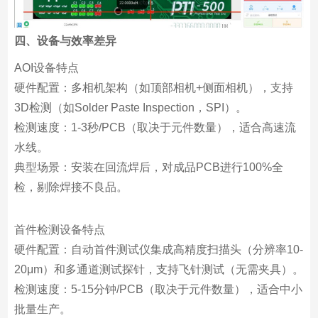
四、设备与效率差异
AOI设备特点
硬件配置：多相机架构（如顶部相机+侧面相机），支持
3D检测（如Solder Paste Inspection，SPI）。
检测速度：1-3秒/PCB（取决于元件数量），适合高速流
水线。
典型场景：安装在回流焊后，对成品PCB进行100%全
检，剔除焊接不良品。
首件检测设备特点
硬件配置：自动首件测试仪集成高精度扫描头（分辨率10-
20μm）和多通道测试探针，支持飞针测试（无需夹具）。
检测速度：5-15分钟/PCB（取决于元件数量），适合中小
批量生产。