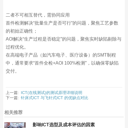
二者不可相互替代，需协同应用
首件检测解决“批量生产是否可行”的问题，聚焦工艺参数
的初始正确性；
AOI解决“生产过程是否稳定”的问题，聚焦实时缺陷剔除与
过程优化。
在高端电子产品（如汽车电子、医疗设备）的SMT制程
中，通常要求“首件全检+AOI 100%检测”，以确保零缺陷
交付。
上一篇:
ICT(在线测试)的测试原理详细说明
下一篇:
针床式ICT 与飞针式ICT 的优缺点对比
相关推荐
影响ICT选型及成本评估的因素