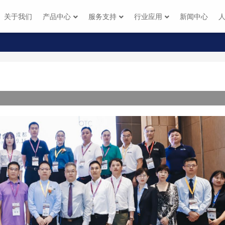
关于我们
产品中心
服务支持
行业应用
新闻中心