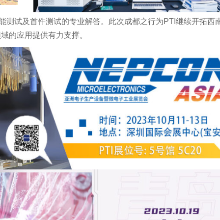
能测试及首件测试的专业解答。此次成都之行为PTI继续开拓西
领域的应用提供有力支撑。