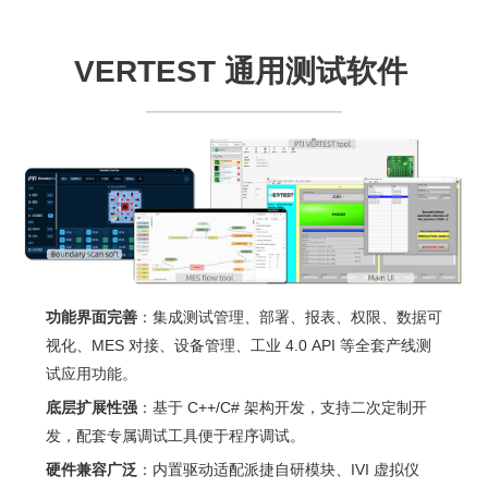
VERTEST 通用测试软件
功能界面完善
：集成测试管理、部署、报表、权限、数据可
视化、MES 对接、设备管理、工业 4.0 API 等全套产线测
试应用功能。
底层扩展性强
：基于 C++/C# 架构开发，支持二次定制开
发，配套专属调试工具便于程序调试。
硬件兼容广泛
：内置驱动适配派捷自研模块、IVI 虚拟仪