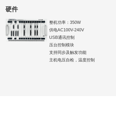
硬件
整机功率：350W
供电AC100V-240V
USB通讯控制
压台控制模块
支持同步及触发功能
主机电压自检，温度控制