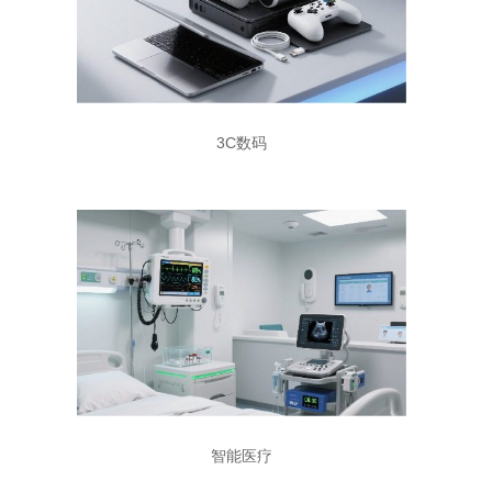
3C数码
智能医疗