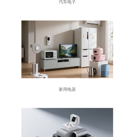
汽车电子
家用电器