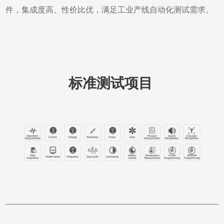
件，集成度高、性价比优，满足工业产线自动化测试需求。
标准测试项目