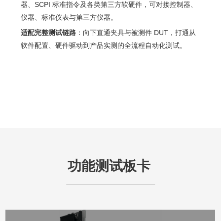
器、SCPI 标准指令及各类第三方软硬件，可对接控制器、
仪器、标准仪表与第三方仪器。
适配完整测试链路
：向下直通夹具与被测件 DUT，打通从
软件配置、硬件驱动到产品实测的全流程自动化测试。
功能测试板卡