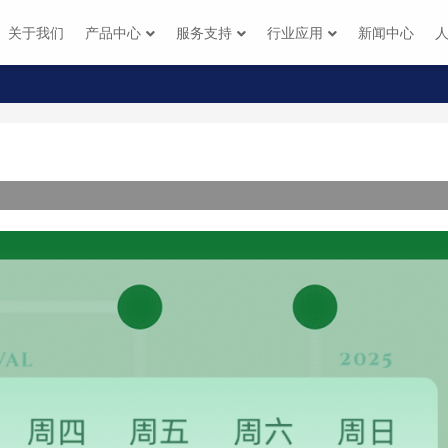
关于我们
产品中心
服务支持
行业应用
新闻中心