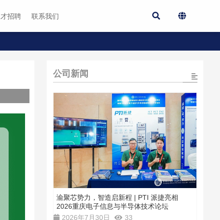
人才招聘
联系我们
公司新闻
渝聚芯势力，智造启新程 | PTI 派捷亮相
2026重庆电子信息与半导体技术论坛
2026年7月30日
33