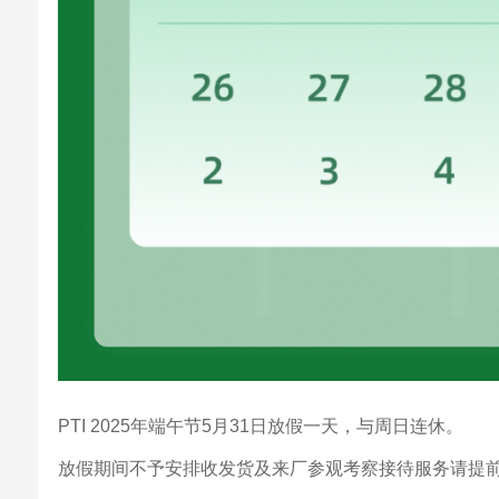
PTI 2025年端午节5月31日放假一天，与周日连休。
放假期间不予安排收发货及来厂参观考察接待服务请提