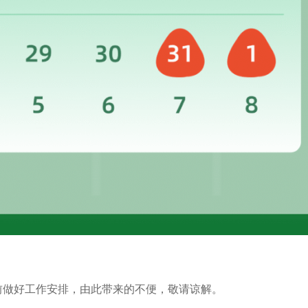
前做好工作安排，由此带来的不便，敬请谅解。