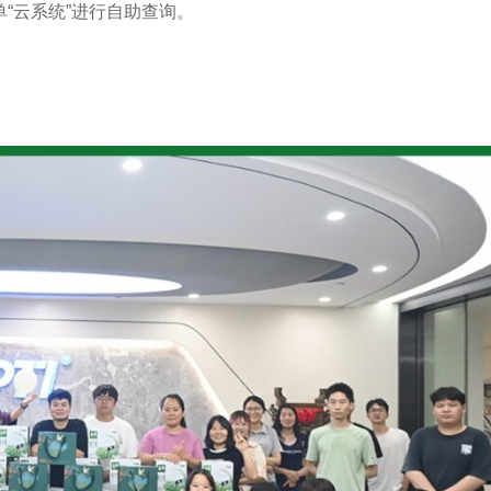
单“云系统”进行自助查询。