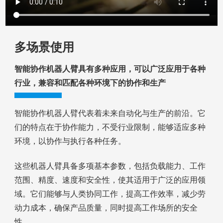
多场景使用
智能协作机器人臂具有多种应用，可以广泛应用于各种
行业，兼容和匹配各种环境下的协作和生产
智能协作机器人臂代表着未来自动化与生产的前沿。它
们的特点在于协作能力，不受行业限制，能够适应多种
环境，以协作与执行各种任务。
这些机器人臂具备多项基本参数，包括负载能力、工作
范围、精度、速度和安全性，使其适用于广泛的应用领
域。它们能够与人类协同工作，提高工作效率，减少劳
动力成本，确保产品质量，同时提高工作场所的安全
性。