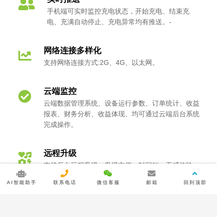
手机端可实时监控充电状态，开始充电、结束充
电、充满自动停止、充电异常均有推送。-
网络连接多样化
支持网络连接方式:2G、4G、以太网。
云端监控
云端数据管理系统、设备运行参数、订单统计、收益
报表、财务分析、收益体现、均可通过云端后台系统
完成操作。
远程升级
支持后台远程升级、升级方便、时间短、无感体验。
AI智能助手
联系电话
微信客服
邮箱
回到顶部