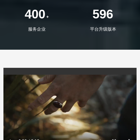
400
596
+
服务企业
平台升级版本