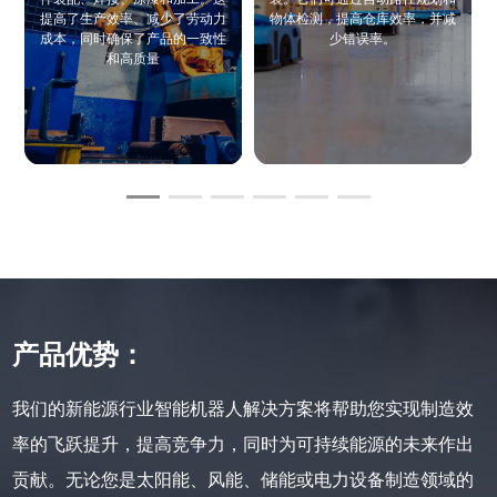
提高了生产效率、减少了劳动力
物体检测，提高仓库效率，并减
成本，同时确保了产品的一致性
少错误率。
和高质量
产品优势：
我们的新能源行业智能机器人解决方案将帮助您实现制造效
率的飞跃提升，提高竞争力，同时为可持续能源的未来作出
贡献。无论您是太阳能、风能、储能或电力设备制造领域的