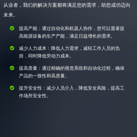
从业者，我们的解决方案都将满足您的需求，助您成功迈向
未来。
提高产能：通过自动化和机器人协作，您可以显著提
高能源设备的生产产能，满足日益增长的需求。
减少人力成本：降低人力需求，减轻工作人员的负
担，同时降低劳动力成本。
提高质量：通过精确的视觉系统和自动化过程，确保
产品的一致性和高质量。
提升安全性：减少人员介入，降低安全风险，提高工
作场所安全性。