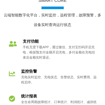
SMART CORE
云端智能数字化平台，实时监控，远程管理，故障预警，多
设备实时查询运行状态
支付功能
手机无需下载APP，通过微信、支付宝扫码开启充
电，根据预支付金额开启充电，多付金额在充电结
束后金额实时退还。
监控告警
充电实时监控、充电状态、告警状态、实时费用、远
程启停。
统计报表
全生命周期故障统计、订单统计、利润统计、减排统