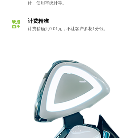
计、使用率统计等。
计费精准
计费精确到0.01元，不让客户多花1分钱。