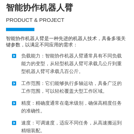
智能协作机器人臂
PRODUCT & PROJECT
智能协作机器人臂是一种先进的机器人技术，具备多项关
键参数，以满足不同应用的需求：
负载能力：智能协作机器人臂通常具有不同负载
能力的变型，从轻型机器人臂可承载几公斤到重
型机器人臂可承载几百公斤。
工作范围：它们能够执行多轴运动，具备广泛的
工作范围，可以轻松覆盖大型工作区域。
精度：精确度通常在毫米级别，确保高精度任务
的准确性。
速度：可调速度，适应不同任务，从高速搬运到
精细装配。