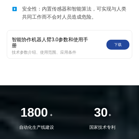
安全性：内置传感器和智能算法，可实现与人类
共同工作而不会对人员造成危险。
智能协作机器人臂3.0参数和使用手
下载
册
技术参数介绍、使用范围、应用条件
1800
30
+
+
自动化生产线建设
国家技术专利