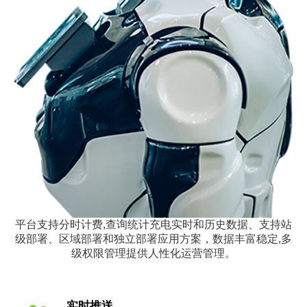
平台支持分时计费,查询统计充电实时和历史数据、支持站
级部署、区域部署和独立部署应用方案，数据丰富稳定,多
级权限管理提供人性化运营管理。
实时推送