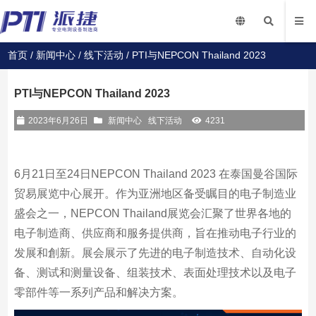
首页
/
新闻中心
/
线下活动
/ PTI与NEPCON Thailand 2023
PTI与NEPCON Thailand 2023
2023年6月26日
新闻中心
线下活动
4231
6月21日至24日NEPCON Thailand 2023 在泰国曼谷国际
贸易展览中心展开。作为亚洲地区备受瞩目的电子制造业
盛会之一，NEPCON Thailand展览会汇聚了世界各地的
电子制造商、供应商和服务提供商，旨在推动电子行业的
发展和創新。展会展示了先进的电子制造技术、自动化设
备、测试和测量设备、组装技术、表面处理技术以及电子
零部件等一系列产品和解决方案。