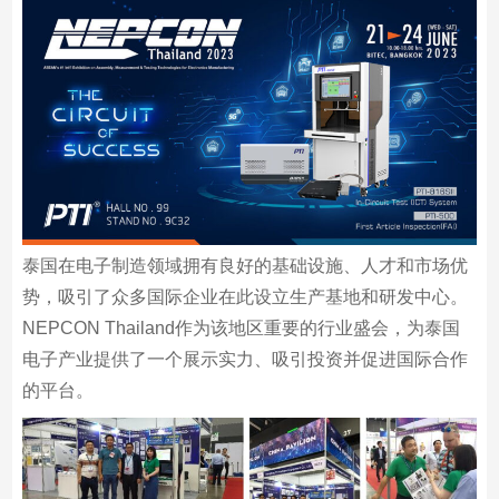
泰国在电子制造领域拥有良好的基础设施、人才和市场优
势，吸引了众多国际企业在此设立生产基地和研发中心。
NEPCON Thailand作为该地区重要的行业盛会，为泰国
电子产业提供了一个展示实力、吸引投资并促进国际合作
的平台。