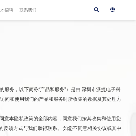
人才招聘
联系我们
网站等产品提供的服务，以下简称“产品和服务”）是由 深圳市派捷电子科
了您访问和使用我们的产品和服务时所收集的数据及其处理方
您同意本隐私政策的全部内容，同意我们按其收集和使用您
产品中的反馈方式与我们取得联系。 如您不同意相关协议或其中