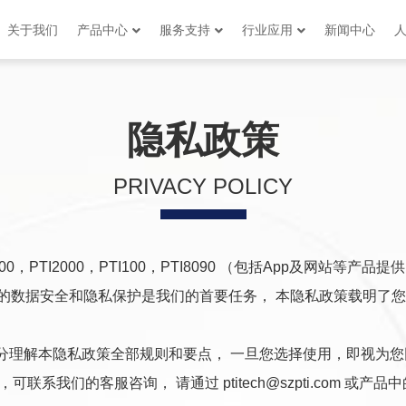
关于我们
产品中心
服务支持
行业应用
新闻中心
隐私政策
PRIVACY POLICY
,PTI300，PTI2000，PTI100，PTI8090 （包括App及
用户的数据安全和隐私保护是我们的首要任务， 本隐私政策载明
分理解本隐私政策全部规则和要点， 一旦您选择使用，即视为
系我们的客服咨询， 请通过 ptitech@szpti.com 或