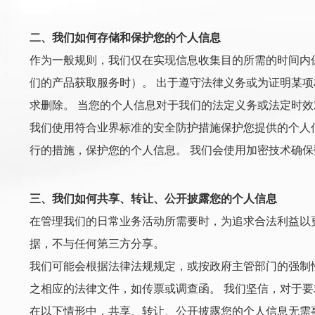
二、我们如何存储和保护您的个人信息
作为一般规则，我们仅在实现信息收集目的所需的时间内
们的产品获取服务时）。 出于遵守法律义务或为证明某
求删除。 当您的个人信息对于我们的法定义务或法定时效
我们使用符合业界标准的安全防护措施保护您提供的个人
行的措施，保护您的个人信息。 我们会使用加密技术确
三、我们如何共享、转让、公开披露您的个人信息
在管理我们的日常业务活动所需要时，为追求合法利益以
据，不与任何第三方分享。
我们可能会根据法律法规规定，或按政府主管部门的强制
之相应的法律文件，如传票或调查函。 我们坚信，对于
在以下情形中，共享、转让、公开披露您的个人信息无需