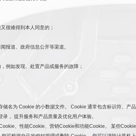
但又很难得到本人同意的；
新闻报道、政府信息公开等渠道。
的，例如发现、处置产品或服务的故障；
 Cookie 的小数据文件。 Cookie 通常包含标识符、产品
登录， 提升服务和产品质量及优化用户体验。
kie、性能Cookie、营销Cookie和功能Cookie。 某些
。您可根据自己的偏好管理或删除 Cookie。 您可以清除计算机