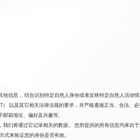
其他信息， 结合识别特定自然人身份或者反映特定自然人活动情
-2017） 以及其它相关法律法规的要求，并严格遵循正当、合法
子邮箱地址、偏好及兴趣等。
，我们将通过它记录相关的数据。 您所提供的所有信息均来自于
的方式来验证您的身份是否有效。