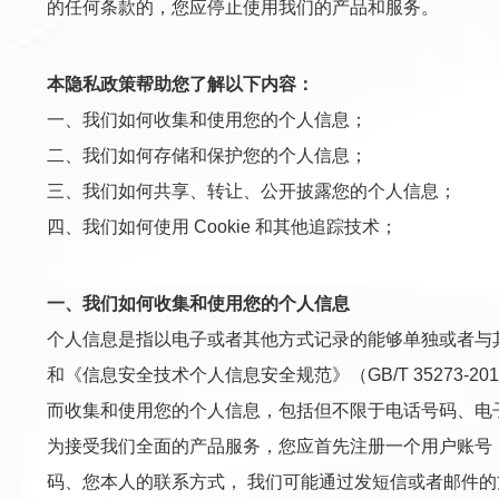
的任何条款的，您应停止使用我们的产品和服务。
本隐私政策帮助您了解以下内容：
一、我们如何收集和使用您的个人信息；
二、我们如何存储和保护您的个人信息；
三、我们如何共享、转让、公开披露您的个人信息；
四、我们如何使用 Cookie 和其他追踪技术；
一、我们如何收集和使用您的个人信息
个人信息是指以电子或者其他方式记录的能够单独或者与
和《信息安全技术个人信息安全规范》（GB/T 35273
而收集和使用您的个人信息，包括但不限于电话号码、电
为接受我们全面的产品服务，您应首先注册一个用户账号
码、您本人的联系方式， 我们可能通过发短信或者邮件