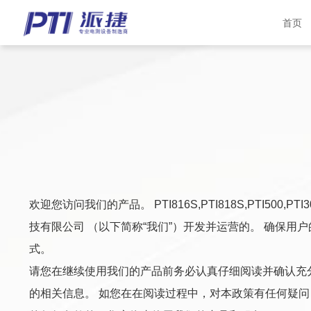
首页
欢迎您访问我们的产品。 PTI816S,PTI818S,PTI500
技有限公司 （以下简称“我们”）开发并运营的。 确保
式。
请您在继续使用我们的产品前务必认真仔细阅读并确认充
的相关信息。 如您在在阅读过程中，对本政策有任何疑问，可联