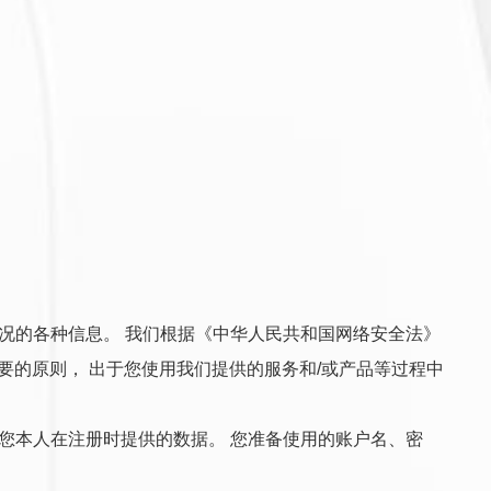
况的各种信息。 我们根据《中华人民共和国网络安全法》
、必要的原则， 出于您使用我们提供的服务和/或产品等过程中
您本人在注册时提供的数据。 您准备使用的账户名、密