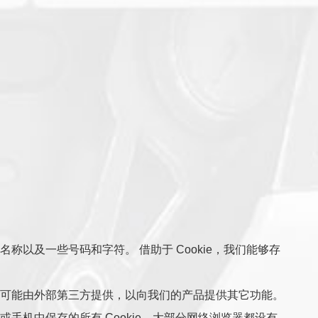
名称以及一些号码和字符。 借助于 Cookie，我们能够存
Cookie可能由外部第三方提供，以向我们的产品提供其它功能。
上或手机中保存的所有 Cookie，大部分网络浏览器都设有