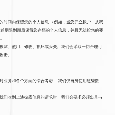
的时间内保留您的个人信息 （例如，当您开立帐户，从我
上述期限到期后保留您存档的个人信息，并且无法按您的要
化。
开披露、使用、修改、损坏或丢失。我们会采取一切合理可
攻击。
对业务和各个方面的综合考虑， 我们仅自身使用这些数
当我们收到上述披露信息的请求时，我们会要求必须出具与