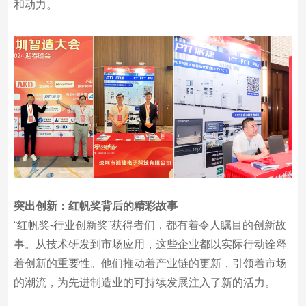
和动力。
突出创新：红帆奖背后的精彩故事
“红帆奖-行业创新奖”获得者们，都有着令人瞩目的创新故
事。从技术研发到市场应用，这些企业都以实际行动诠释
着创新的重要性。他们推动着产业链的更新，引领着市场
的潮流，为先进制造业的可持续发展注入了新的活力。