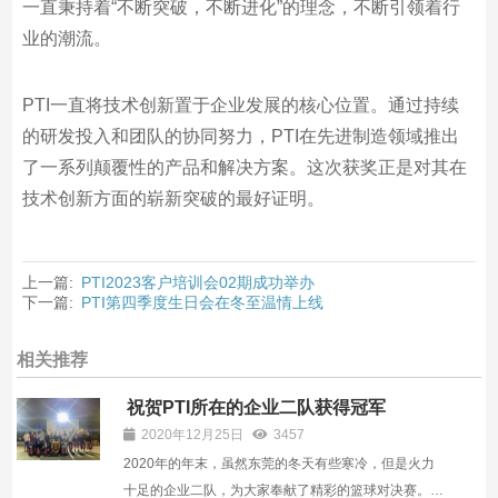
一直秉持着“不断突破，不断进化”的理念，不断引领着行
业的潮流。
PTI一直将技术创新置于企业发展的核心位置。通过持续
的研发投入和团队的协同努力，PTI在先进制造领域推出
了一系列颠覆性的产品和解决方案。这次获奖正是对其在
技术创新方面的崭新突破的最好证明。
上一篇:
PTI2023客户培训会02期成功举办
下一篇:
PTI第四季度生日会在冬至温情上线
相关推荐
祝贺PTI所在的企业二队获得冠军
2020年12月25日
3457
2020年的年末，虽然东莞的冬天有些寒冷，但是火力
十足的企业二队，为大家奉献了精彩的篮球对决赛。12