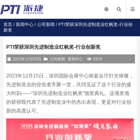
首页
/
新闻中心
/
公司新闻
/ PTI荣获深圳先进制造业红帆奖-行业创
新奖
PTI荣获深圳先进制造业红帆奖-行业创新奖
2023年12月23日
公司新闻
新闻中心
3378
2023年12月15日，深圳国际会展中心南宴会厅灯光璀璨，
先进制造业的佼佼者齐聚一堂，共同见证了这个行业的盛
大时刻——“深圳先进制造业红帆奖”颁奖典礼。这项奖项
的获得既代表了先进制造业中的杰出表现，更是对行业创
新的高度认可。