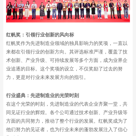
红帆奖：引领行业创新的风向标
红帆奖作为先进制造业领域的独具影响力的奖项，一直以
来都在引领行业的创新方向。其评选标准严谨，覆盖了技
术创新、产业升级、可持续发展等多个方面，成为业界企
业追逐的目标。这个奖项的设立，不仅奖励了过去的努
力，更是对行业未来发展方向的指引。
行业盛典：先进制造业的光荣时刻
在这个光荣的时刻，先进制造业的代表企业齐聚一堂，共
同见证行业的辉煌。各个公司通过技术创新、产业升级等
方面的共同努力，推动了整个行业的发展。红帆奖成为了
他们努力的见证者，也为行业未来的蓬勃发展注入了信心