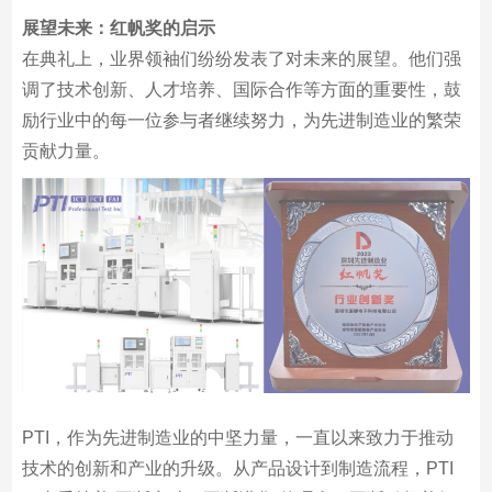
展望未来：红帆奖的启示
在典礼上，业界领袖们纷纷发表了对未来的展望。他们强
调了技术创新、人才培养、国际合作等方面的重要性，鼓
励行业中的每一位参与者继续努力，为先进制造业的繁荣
贡献力量。
PTI，作为先进制造业的中坚力量，一直以来致力于推动
技术的创新和产业的升级。从产品设计到制造流程，PTI