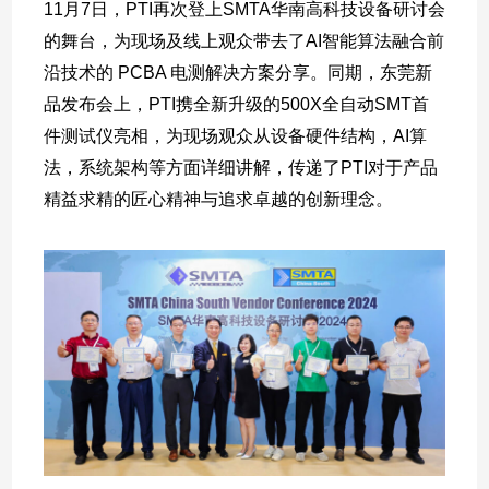
11月7日，PTI再次登上SMTA华南高科技设备研讨会
的舞台，为现场及线上观众带去了AI智能算法融合前
沿技术的 PCBA 电测解决方案分享。同期，东莞新
品发布会上，PTI携全新升级的500X全自动SMT首
件测试仪亮相，为现场观众从设备硬件结构，AI算
法，系统架构等方面详细讲解，传递了PTI对于产品
精益求精的匠心精神与追求卓越的创新理念。