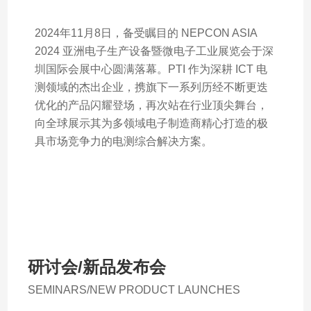
2024年11月8日，备受瞩目的 NEPCON ASIA
2024 亚洲电子生产设备暨微电子工业展览会于深
圳国际会展中心圆满落幕。PTI 作为深耕 ICT 电
测领域的杰出企业，携旗下一系列历经不断更迭
优化的产品闪耀登场，再次站在行业顶尖舞台，
向全球展示其为多领域电子制造商精心打造的极
具市场竞争力的电测综合解决方案。
研讨会/新品发布会
SEMINARS/NEW PRODUCT LAUNCHES