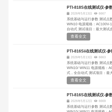
PTI-818S在线测试仪-参
2026年5月13日
6667
系统基础与运行参数 测试点数：标
WIN10 电源规格：AC100V-1
自动式 测试项目：最大测试步骤：1
查看全文
PTI-816Sii在线测试仪-
2026年5月13日
6663
系统基础与运行参数 测试点数：标准
WIN10/ WIN11 电源规格：A
式，全自动式 测试项目：最大测试步骤
查看全文
PTI-816S在线测试仪-参
2026年5月12日
6669
系统基础与运行参数 测试点数：标准
WIN10/ WIN11 电源规格：A