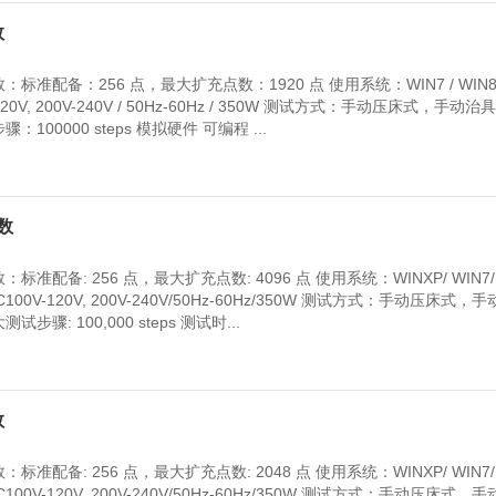
数
准配备：256 点，最大扩充点数：1920 点 使用系统：WIN7 / WIN8 
20V, 200V-240V / 50Hz-60Hz / 350W 测试方式：手动压床式，手动
00000 steps 模拟硬件 可编程 ...
参数
配备: 256 点，最大扩充点数: 4096 点 使用系统：WINXP/ WIN7/ 
C100V-120V, 200V-240V/50Hz-60Hz/350W 测试方式：手动压床式，
: 100,000 steps 测试时...
数
配备: 256 点，最大扩充点数: 2048 点 使用系统：WINXP/ WIN7/ 
C100V-120V, 200V-240V/50Hz-60Hz/350W 测试方式：手动压床式，