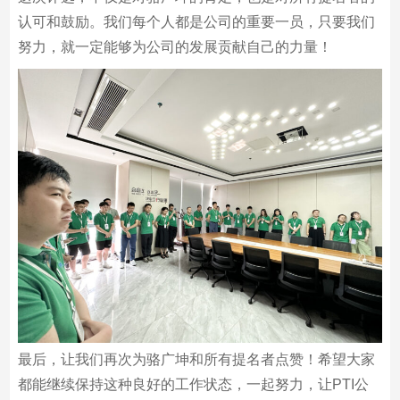
认可和鼓励。我们每个人都是公司的重要一员，只要我们
努力，就一定能够为公司的发展贡献自己的力量！
最后，让我们再次为骆广坤和所有提名者点赞！希望大家
都能继续保持这种良好的工作状态，一起努力，让PTI公