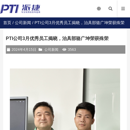
首页
/
公司新闻
/ PTI公司3月优秀员工揭晓，治具部骆广坤荣获殊荣
PTI公司3月优秀员工揭晓，治具部骆广坤荣获殊荣
2024年4月15日
公司新闻
3563