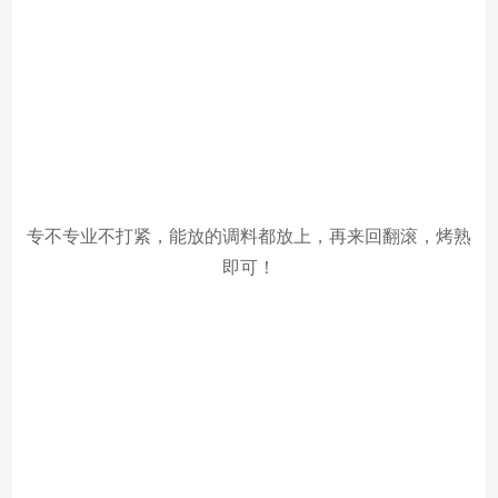
专不专业不打紧，能放的调料都放上，再来回翻滚，烤熟
即可！