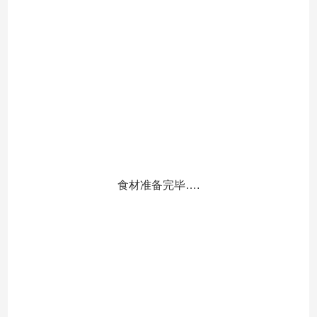
食材准备完毕….