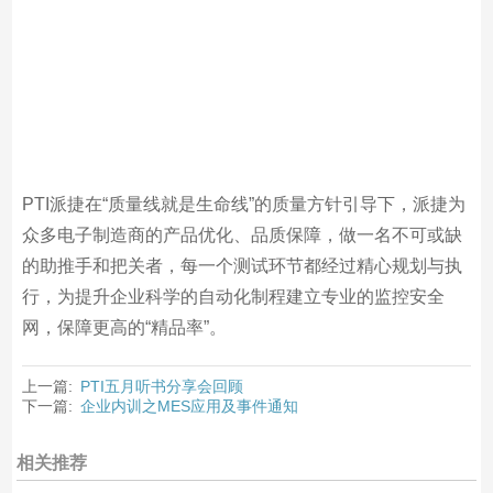
PTI派捷在“质量线就是生命线”的质量方针引导下，派捷为
众多电子制造商的产品优化、品质保障，做一名不可或缺
的助推手和把关者，每一个测试环节都经过精心规划与执
行，为提升企业科学的自动化制程建立专业的监控安全
网，保障更高的“精品率”。
上一篇:
PTI五月听书分享会回顾
下一篇:
企业内训之MES应用及事件通知
相关推荐