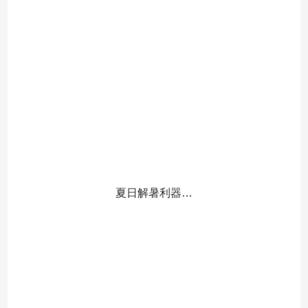
夏日解暑利器…