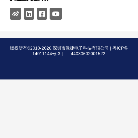
版权所有©2010-2026 深圳市派捷电子科技有限公司 |
粤ICP备
14011144号-3
|
44030602001522