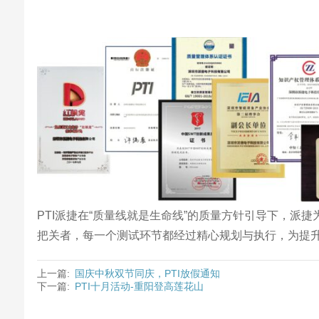
PTI派捷在“质量线就是生命线”的质量方针引导下，
把关者，每一个测试环节都经过精心规划与执行，为提升
上一篇:
国庆中秋双节同庆，PTI放假通知
下一篇:
PTI十月活动-重阳登高莲花山