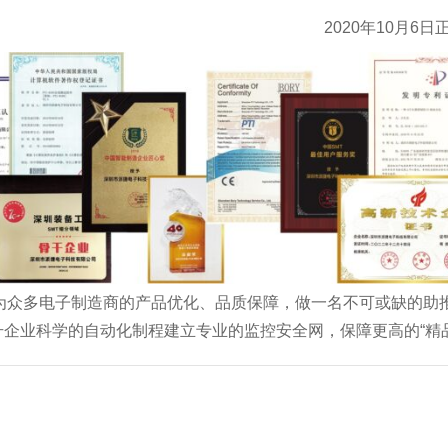
2020年10月6
派捷为众多电子制造商的产品优化、品质保障，做一名不可或缺的助
企业科学的自动化制程建立专业的监控安全网，保障更高的“精品